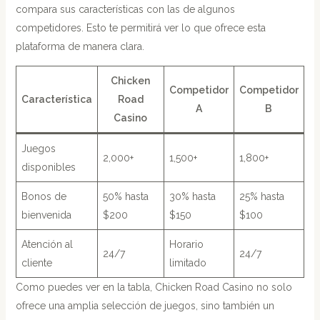
compara sus características con las de algunos
competidores. Esto te permitirá ver lo que ofrece esta
plataforma de manera clara.
Chicken
Competidor
Competidor
Característica
Road
A
B
Casino
Juegos
2,000+
1,500+
1,800+
disponibles
Bonos de
50% hasta
30% hasta
25% hasta
bienvenida
$200
$150
$100
Atención al
Horario
24/7
24/7
cliente
limitado
Como puedes ver en la tabla, Chicken Road Casino no solo
ofrece una amplia selección de juegos, sino también un