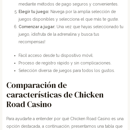
mediante métodos de pago seguros y convenientes.
Elegir tu juego:
Navega por la amplia selección de
juegos disponibles y selecciona el que más te guste.
Comenzar a jugar:
Una vez que hayas seleccionado tu
juego, ¡disfruta de la adrenalina y busca tus
recompensas!
Fácil acceso desde tu dispositivo móvil.
Proceso de registro rápido y sin complicaciones.
Selección diversa de juegos para todos los gustos.
Comparación de
características de Chicken
Road Casino
Para ayudarte a entender por qué Chicken Road Casino es una
opción destacada, a continuación, presentamos una tabla que