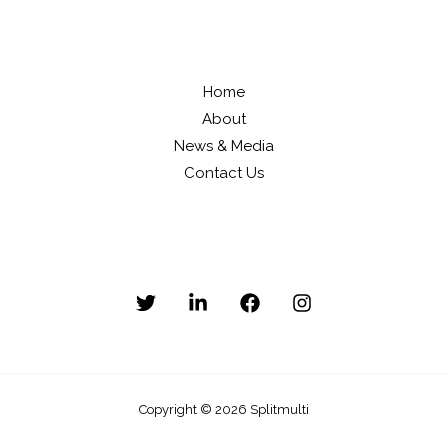
Home
About
News & Media
Contact Us
Copyright © 2026 Splitmulti