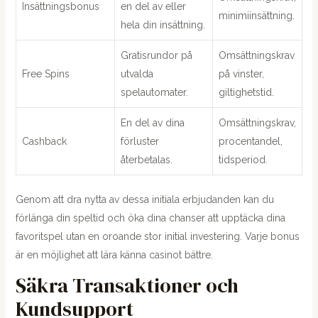
Insättningsbonus
en del av eller
minimiinsättning.
hela din insättning.
Gratisrundor på
Omsättningskrav
Free Spins
utvalda
på vinster,
spelautomater.
giltighetstid.
En del av dina
Omsättningskrav,
Cashback
förluster
procentandel,
återbetalas.
tidsperiod.
Genom att dra nytta av dessa initiala erbjudanden kan du
förlänga din speltid och öka dina chanser att upptäcka dina
favoritspel utan en oroande stor initial investering. Varje bonus
är en möjlighet att lära känna casinot bättre.
Säkra Transaktioner och
Kundsupport