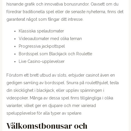
hisnande grafik och innovativa bonusrundor. Oavsett om du
föredrar traditionella spel eller de senaste nyheterna, finns det
garanterat något som fångar ditt intresse.
Klassiska spelautomater
Videoautomater med olika teman
Progressiva jackpottspel
Bordsspel som Blackjack och Roulette
Live Casino-upplevelser
Förutom ett brett utbud av slots, erbjuder casinot även en
gedigen samling av bordsspel. Snurra på rouletthjulet, testa
din skicklighet i blackjack, eller upplev spänningen i
videopoker. Många av dessa spel finns tillgängliga i olika
varianter, vilket ger en djupare och mer varierad
spelupplevelse för alla typer av spelare.
Välkomstbonusar och