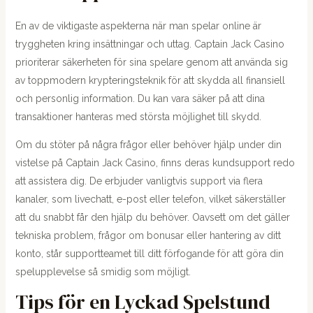
En av de viktigaste aspekterna när man spelar online är
tryggheten kring insättningar och uttag. Captain Jack Casino
prioriterar säkerheten för sina spelare genom att använda sig
av toppmodern krypteringsteknik för att skydda all finansiell
och personlig information. Du kan vara säker på att dina
transaktioner hanteras med största möjlighet till skydd.
Om du stöter på några frågor eller behöver hjälp under din
vistelse på Captain Jack Casino, finns deras kundsupport redo
att assistera dig. De erbjuder vanligtvis support via flera
kanaler, som livechatt, e-post eller telefon, vilket säkerställer
att du snabbt får den hjälp du behöver. Oavsett om det gäller
tekniska problem, frågor om bonusar eller hantering av ditt
konto, står supportteamet till ditt förfogande för att göra din
spelupplevelse så smidig som möjligt.
Tips för en Lyckad Spelstund