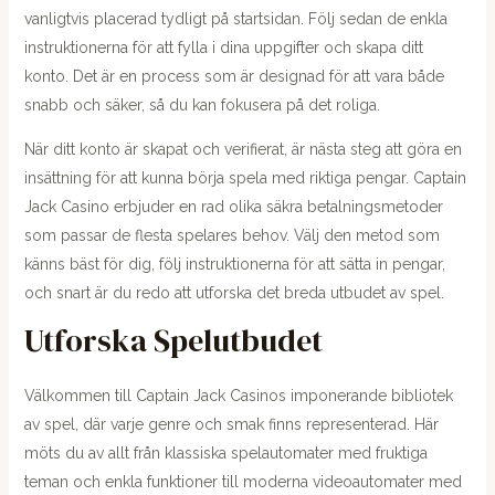
vanligtvis placerad tydligt på startsidan. Följ sedan de enkla
instruktionerna för att fylla i dina uppgifter och skapa ditt
konto. Det är en process som är designad för att vara både
snabb och säker, så du kan fokusera på det roliga.
När ditt konto är skapat och verifierat, är nästa steg att göra en
insättning för att kunna börja spela med riktiga pengar. Captain
Jack Casino erbjuder en rad olika säkra betalningsmetoder
som passar de flesta spelares behov. Välj den metod som
känns bäst för dig, följ instruktionerna för att sätta in pengar,
och snart är du redo att utforska det breda utbudet av spel.
Utforska Spelutbudet
Välkommen till Captain Jack Casinos imponerande bibliotek
av spel, där varje genre och smak finns representerad. Här
möts du av allt från klassiska spelautomater med fruktiga
teman och enkla funktioner till moderna videoautomater med