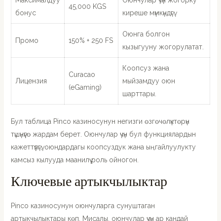
45,000 KGS
бонус
киреше мүмкүндүгү.
Оюнга болгон
Промо
150% + 250 FS
кызыгууну жогорулатат.
Коопсуз жана
Curacao
Лицензия
мыйзамдуу оюн
(eGaming)
шарттары.
Бул таблица Pinco казиносунун негизги өзгөчөлүктөрүн
түшүнүүгө жардам берет. Оюнчулар үчүн бул функциялардын
кажеттүүлүгү, оюндардагы коопсуздук жана ыңгайлуулукту
камсыз кылууда маанилүү роль ойногон.
Ключевые артыкчылыктар
Pinco казиносунун оюнчуларга сунуштаган
артыкчылыктары көп. Мисалы, оюнчулар үчүн ар кандай