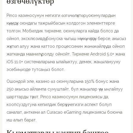
өзгөчөлүктөр
Pinco казиносунун негизги өзгөчөлүктөрү, оюнчулардын
күнүмдүк оюндагы тажрыйбасын колдогон элементтерге
толгон. Мобилдик тиркеме, оюнчуларга кайда болсо да
ойноп, эксклюзивдүү бонуска чыгыш мүмкүнчүлүгүн берсе, акысыз
жүктөп алуу жана каттоо процессинин жөнөкөйлүгү да ойноп
жатканда маанилүү ролду ойнойт. Тиркеме Android 5.0+ жана
iOS 11.0+ системаларына ылайыктуу, демек, жаңыланууну
эсебиңизде тутсаңыз болот.
Ошондой эле, казино өз оюнчуларына 150% бонус жана
250 акысыз айлампа сунуштайт, бул жаңылар үчүн ыңгайлуу
шарттарды түзөт. Pinco казиносунун лицензиясы да,
коопсуздугуна кепилдик берүүчү негизги аспект болуп
саналат, анткени ал Curacao eGaming лицензиясы боюнча
иш алып барат.
Кызматтарды кантип баштоо