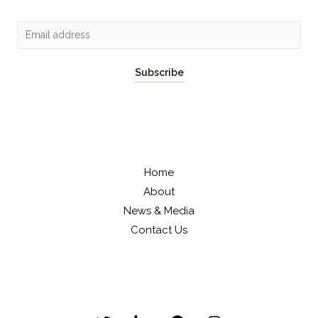
Subscribe
Home
About
News & Media
Contact Us