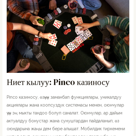
Ниет кылуу: Pinco казиносу
Pinco казиносу, өзүнүн заманбап функциялары, уникалдуу
акциялары жана коопсуздук системасы менен, оюнчулар
үчүн эң мыкты тандоо болуп саналат. Оюнчулар, ар дайым
актуалдуу бонустар жана сунуштардан пайдаланып, өз
оюндарына жаңы дем бере алышат. Мобилдик тиркемени