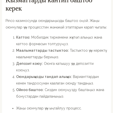
керек
Pinco казиносунда оюндарыңызды баштоо оңой. Жаңы
оюнчулар үчүн процесстин жөнөкөй этаптарын карап чыгалы:
Каттоо:
Мобилдик тиркемени жүктөп алыңыз жана
каттоо формасын толтуруңуз.
Маалыматтарды тастыктоо:
Тастыктоо үчүн керектүү
маалыматтарды бериңиз.
Депозит коюу:
Оюнга катышуу үчүн депозитти
коюңуз.
Оюндарыңызды тандап алыңыз:
Варианттардын
кенен тандоосунан каалаган оюнду тандаңыз.
Ойноо баштоо:
Сиздин оюнуңузду баштаңыз жана
бонустардан пайдаланыңыз.
Жаңы оюнчулар үчүн ыңгайлуу процесс.