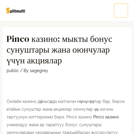
Pinco казино: мыкты бонус
сунуштары жана оюнчулар
үчүн акциялар
public
/ By
sagegrey
Онлайн казино дүйнөсүндө көптөгөн мүмкүнчүлүктөр бар, бирок
атайын сунуштар жана акциялар оюнчулар үчүн өзгөчө
тартуунун кілттеринин бири. Pinco казино
Pinco казино
уникалдуу жана ар тараптуу бонус сунуштары,
оюнчулардын оюндарынын тажрыйбасын жогорулатуу