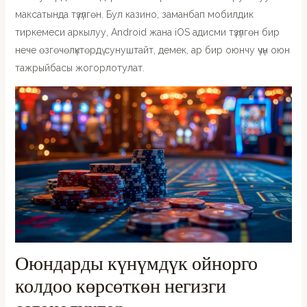
максатында түзүлгөн. Бул казино, заманбап мобилдик
тиркемеси аркылуу, Android жана iOS адисми түзүлгөн бир
нече өзгөчөлүктөрдү сунуштайт, демек, ар бир оюнчу үчүн оюн
тажрыйбасы жогорлотулат.
Оюндарды күнүмдүк ойнорго
колдоо көрсөткөн негизги