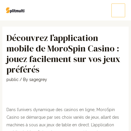
Découvrez l’application
mobile de MoroSpin Casino :
jouez facilement sur vos jeux
préférés
public
/ By
sagegrey
Dans l’univers dynamique des casinos en ligne, MoroSpin
Casino se démarque par ses choix variés de jeux, allant des
machines à sous aux jeux de table en direct. L’application