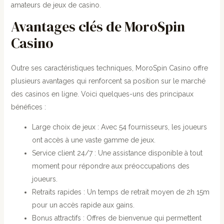
amateurs de jeux de casino.
Avantages clés de MoroSpin
Casino
Outre ses caractéristiques techniques, MoroSpin Casino offre
plusieurs avantages qui renforcent sa position sur le marché
des casinos en ligne. Voici quelques-uns des principaux
bénéfices :
Large choix de jeux : Avec 54 fournisseurs, les joueurs
ont accès à une vaste gamme de jeux.
Service client 24/7 : Une assistance disponible à tout
moment pour répondre aux préoccupations des
joueurs.
Retraits rapides : Un temps de retrait moyen de 2h 15m
pour un accès rapide aux gains.
Bonus attractifs : Offres de bienvenue qui permettent