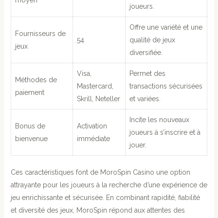
moyen
joueurs.
Offre une variété et une
Fournisseurs de
54
qualité de jeux
jeux
diversifiée.
Visa,
Permet des
Méthodes de
Mastercard,
transactions sécurisées
paiement
Skrill, Neteller
et variées.
Incite les nouveaux
Bonus de
Activation
joueurs à s’inscrire et à
bienvenue
immédiate
jouer.
Ces caractéristiques font de MoroSpin Casino une option
attrayante pour les joueurs à la recherche d’une expérience de
jeu enrichissante et sécurisée. En combinant rapidité, fiabilité
et diversité des jeux, MoroSpin répond aux attentes des