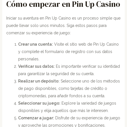
Cómo empezar en Pin Up Casino
Iniciar su aventura en Pin Up Casino es un proceso simple que
puede llevar solo unos minutos. Siga estos pasos para
comenzar su experiencia de juego:
Crear una cuenta:
Visite el sitio web de Pin Up Casino
y complete el formulario de registro con sus datos
personales.
Verificar sus datos:
Es importante verificar su identidad
para garantizar la seguridad de su cuenta.
Realizar un depósito:
Seleccione uno de los métodos
de pago disponibles, como tarjetas de crédito o
criptomonedas, para añadir fondos a su cuenta.
Seleccionar su juego:
Explore la variedad de juegos
disponibles y elija aquellos que más le interesen.
Comenzar a jugar:
Disfrute de su experiencia de juego
y aproveche las promociones y bonificaciones.