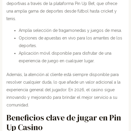
deportivas a través de la plataforma Pin Up Bet, que ofrece
una amplia gama de deportes desde fútbol hasta cricket y
tenis.
Amplia selección de tragamonedas y juegos de mesa.
Opciones de apuestas en vivo para los amantes de los
deportes.
Aplicación móvil disponible para disfrutar de una
experiencia de juego en cualquier lugar.
Además, la atención al cliente está siempre disponible para
resolver cualquier duda, lo que añade un valor adicional a la
experiencia general del jugador. En 2026, el casino sigue
innovando y mejorando para brindar el mejor servicio a su
comunidad.
Beneficios clave de jugar en Pin
Up Casino