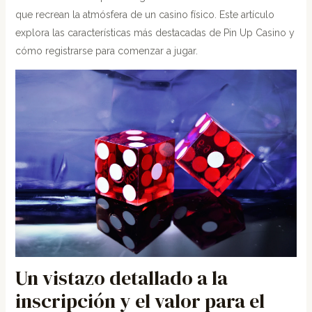
que recrean la atmósfera de un casino físico. Este artículo
explora las características más destacadas de Pin Up Casino y
cómo registrarse para comenzar a jugar.
Un vistazo detallado a la
inscripción y el valor para el