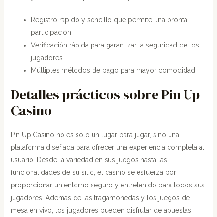
Registro rápido y sencillo que permite una pronta
participación.
Verificación rápida para garantizar la seguridad de los
jugadores.
Múltiples métodos de pago para mayor comodidad.
Detalles prácticos sobre Pin Up
Casino
Pin Up Casino no es solo un lugar para jugar, sino una
plataforma diseñada para ofrecer una experiencia completa al
usuario. Desde la variedad en sus juegos hasta las
funcionalidades de su sitio, el casino se esfuerza por
proporcionar un entorno seguro y entretenido para todos sus
jugadores. Además de las tragamonedas y los juegos de
mesa en vivo, los jugadores pueden disfrutar de apuestas