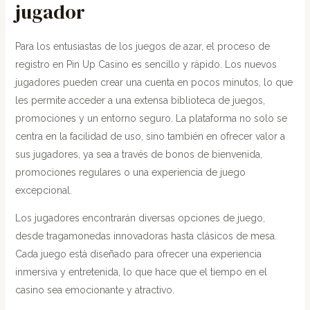
jugador
Para los entusiastas de los juegos de azar, el proceso de
registro en Pin Up Casino es sencillo y rápido. Los nuevos
jugadores pueden crear una cuenta en pocos minutos, lo que
les permite acceder a una extensa biblioteca de juegos,
promociones y un entorno seguro. La plataforma no solo se
centra en la facilidad de uso, sino también en ofrecer valor a
sus jugadores, ya sea a través de bonos de bienvenida,
promociones regulares o una experiencia de juego
excepcional.
Los jugadores encontrarán diversas opciones de juego,
desde tragamonedas innovadoras hasta clásicos de mesa.
Cada juego está diseñado para ofrecer una experiencia
inmersiva y entretenida, lo que hace que el tiempo en el
casino sea emocionante y atractivo.