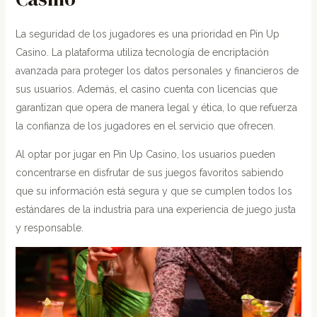
La seguridad de los jugadores es una prioridad en Pin Up
Casino. La plataforma utiliza tecnología de encriptación
avanzada para proteger los datos personales y financieros de
sus usuarios. Además, el casino cuenta con licencias que
garantizan que opera de manera legal y ética, lo que refuerza
la confianza de los jugadores en el servicio que ofrecen.
Al optar por jugar en Pin Up Casino, los usuarios pueden
concentrarse en disfrutar de sus juegos favoritos sabiendo
que su información está segura y que se cumplen todos los
estándares de la industria para una experiencia de juego justa
y responsable.