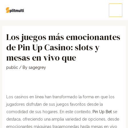
Los juegos más emocionantes
de Pin Up Casino: slots y
mesas en vivo que
public
/ By
sagegrey
Los casinos en línea han transformado la forma en que los
jugadores disfrutan de sus juegos favoritos desde la
comodidad de sus hogares. En este contexto,
Pin Up Bet
se
destaca, ofreciendo una amplia variedad de opciones, desde
emocionantes máquinas tragamonedas hasta mesas en vivo