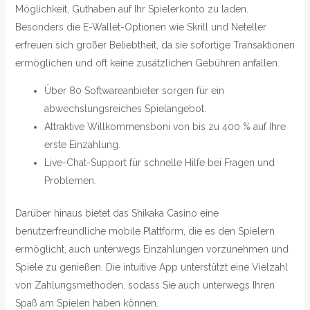
Möglichkeit, Guthaben auf Ihr Spielerkonto zu laden.
Besonders die E-Wallet-Optionen wie Skrill und Neteller
erfreuen sich großer Beliebtheit, da sie sofortige Transaktionen
ermöglichen und oft keine zusätzlichen Gebühren anfallen.
Über 80 Softwareanbieter sorgen für ein
abwechslungsreiches Spielangebot.
Attraktive Willkommensboni von bis zu 400 % auf Ihre
erste Einzahlung.
Live-Chat-Support für schnelle Hilfe bei Fragen und
Problemen.
Darüber hinaus bietet das Shikaka Casino eine
benutzerfreundliche mobile Plattform, die es den Spielern
ermöglicht, auch unterwegs Einzahlungen vorzunehmen und
Spiele zu genießen. Die intuitive App unterstützt eine Vielzahl
von Zahlungsmethoden, sodass Sie auch unterwegs Ihren
Spaß am Spielen haben können.