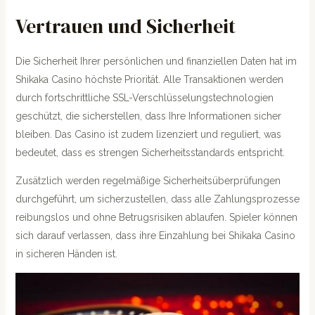
Vertrauen und Sicherheit
Die Sicherheit Ihrer persönlichen und finanziellen Daten hat im
Shikaka Casino höchste Priorität. Alle Transaktionen werden
durch fortschrittliche SSL-Verschlüsselungstechnologien
geschützt, die sicherstellen, dass Ihre Informationen sicher
bleiben. Das Casino ist zudem lizenziert und reguliert, was
bedeutet, dass es strengen Sicherheitsstandards entspricht.
Zusätzlich werden regelmäßige Sicherheitsüberprüfungen
durchgeführt, um sicherzustellen, dass alle Zahlungsprozesse
reibungslos und ohne Betrugsrisiken ablaufen. Spieler können
sich darauf verlassen, dass ihre Einzahlung bei Shikaka Casino
in sicheren Händen ist.