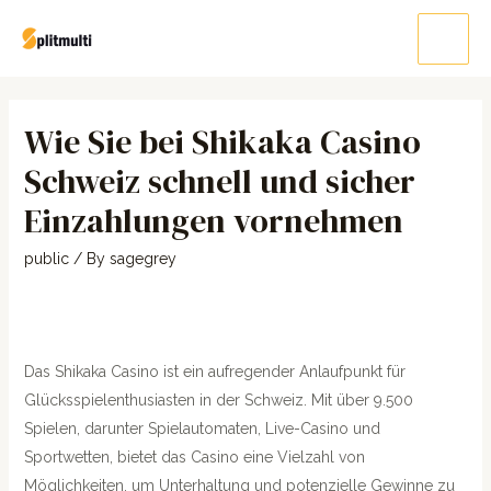
Wie Sie bei Shikaka Casino
Schweiz schnell und sicher
Einzahlungen vornehmen
public
/ By
sagegrey
Das Shikaka Casino ist ein aufregender Anlaufpunkt für
Glücksspielenthusiasten in der Schweiz. Mit über 9.500
Spielen, darunter Spielautomaten, Live-Casino und
Sportwetten, bietet das Casino eine Vielzahl von
Möglichkeiten, um Unterhaltung und potenzielle Gewinne zu