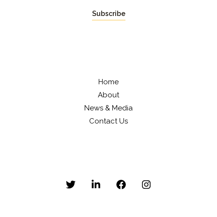
Subscribe
Home
About
News & Media
Contact Us