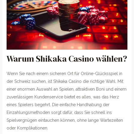
Warum Shikaka Casino wählen?
Wenn Sie nach einem sicheren Ort für Online-Glücksspiel in
der Schweiz suchen, ist Shikaka Casino die richtige Wahl. Mit
einer enormen Auswahl an Spielen, attraktiven Boni und einem
zuverlässigen Kundenservice bietet es alles, was das Herz
eines Spielers begehrt. Die einfache Handhabung der
Einzahlungsmethoden sorgt dafür, dass Sie schnell ins
Spielvergnügen eintauchen können, ohne lange Wartezeiten
oder Komplikationen.