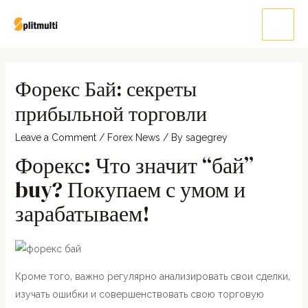
Форекс Бай: секреты
прибыльной торговли
Leave a Comment
/
Forex News
/ By
sagegrey
Форекс: Что значит “бай”
buy? Покупаем с умом и
зарабатываем!
Кроме того‚ важно регулярно анализировать свои сделки‚
изучать ошибки и совершенствовать свою торговую