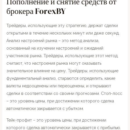
Пополнение и снятие средств от
брокера ForexBY
Трейдеры, использующие эту стратегию, держат сделки
открытыми в течение нескольких минут или даже секунд.
Анализ настроений рынка – это метод анализа,
основанный на изучении настроений и ожиданий
участников рынка. Трейдеры, использующие этот метод,
считают, что настроения рынка могут оказывать
значительное влияние на цену. Трейдеры, использующие
фундаментальный анализ, стараются определить, какие
валюты недооценены или переоценены, и открывают
сделки в соответствии со своими прогнозами. Стоп-лосс
– это уровень цены, при достижении которого сделка
автоматически закрывается с убытком.
Тейк-профит – это уровень цены, при достижении
которого сделка автоматически закрывается с прибылью.