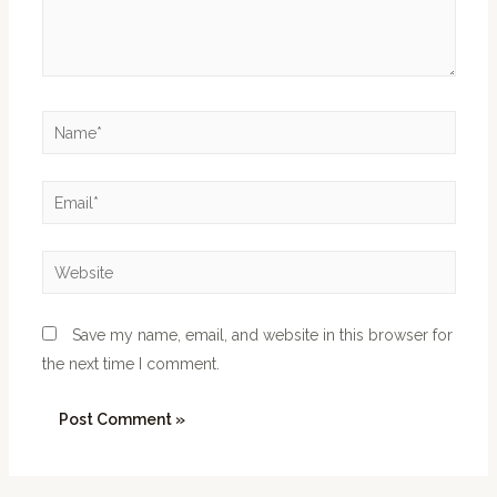
Save my name, email, and website in this browser for
the next time I comment.