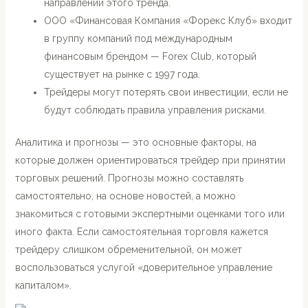
направлении этого тренда.
ООО «Финансовая Компания «Форекс Клуб» входит
в группу компаний под международным
финансовым брендом — Forex Club, который
существует на рынке с 1997 года.
Трейдеры могут потерять свои инвестиции, если не
будут соблюдать правила управления рисками.
Аналитика и прогнозы — это основные факторы, на
которые должен ориентироваться трейдер при принятии
торговых решений. Прогнозы можно составлять
самостоятельно, на основе новостей, а можно
знакомиться с готовыми экспертными оценками того или
иного факта. Если самостоятельная торговля кажется
трейдеру слишком обременительной, он может
воспользоваться услугой «доверительное управление
капиталом».