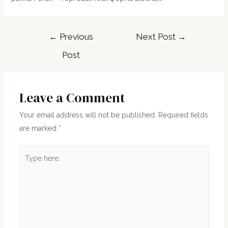
←
Previous
Next Post
→
Post
Leave a Comment
Your email address will not be published.
Required fields
are marked
*