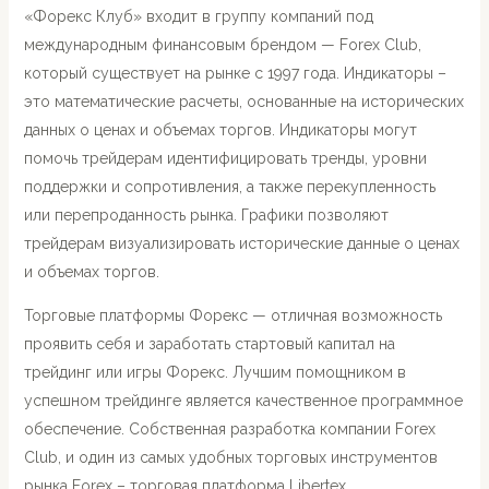
«Форекс Клуб» входит в группу компаний под
международным финансовым брендом — Forex Club,
который существует на рынке с 1997 года. Индикаторы –
это математические расчеты, основанные на исторических
данных о ценах и объемах торгов. Индикаторы могут
помочь трейдерам идентифицировать тренды, уровни
поддержки и сопротивления, а также перекупленность
или перепроданность рынка. Графики позволяют
трейдерам визуализировать исторические данные о ценах
и объемах торгов.
Торговые платформы Форекс — отличная возможность
проявить себя и заработать стартовый капитал на
трейдинг или игры Форекс. Лучшим помощником в
успешном трейдинге является качественное программное
обеспечение. Собственная разработка компании Forex
Club, и один из самых удобных торговых инструментов
рынка Forex – торговая платформа Libertex.