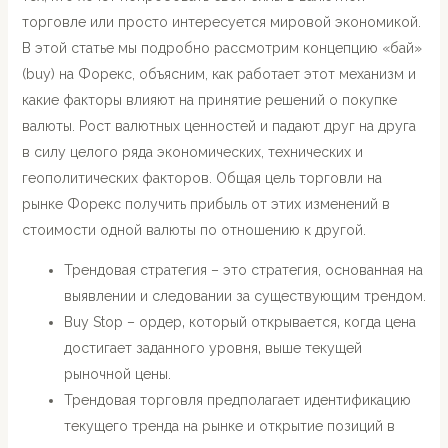
торговле или просто интересуется мировой экономикой.
В этой статье мы подробно рассмотрим концепцию «бай»
(buy) на Форекс, объясним, как работает этот механизм и
какие факторы влияют на принятие решений о покупке
валюты. Рост валютных ценностей и падают друг на друга
в силу целого ряда экономических, технических и
геополитических факторов. Общая цель торговли на
рынке Форекс получить прибыль от этих изменений в
стоимости одной валюты по отношению к другой.
Трендовая стратегия – это стратегия, основанная на
выявлении и следовании за существующим трендом.
Buy Stop – ордер‚ который открывается‚ когда цена
достигает заданного уровня‚ выше текущей
рыночной цены.
Трендовая торговля предполагает идентификацию
текущего тренда на рынке и открытие позиций в