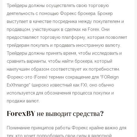
Трейдеры должны осуществлять свою торговую
деятельность с помощью Форекс брокера. Брокер
выступает в качестве посредника между покупателем и
продавцом, участвующих в сделках на Forex. Они
предоставляют торговую платформу, которая позволяет
трейдерам покупать и продавать иностранную валюту.
Трейдеры должны принять время, чтобы исследовать и
сравнить варианты, чтобы найти брокера, который
наилучшим образом соответствует их потребностям.
Форекс-это (Forex) термин сокращение для “FOReign
ExXhnange” (широко известный как FX), оно обычно
используется для обозначения процесса покупки и
продажи валют.
ForexBY не выводит средства?
Понимание принципов работы Форекс крайне важно для
тех, кто хочет попробовать свои силы в валютной