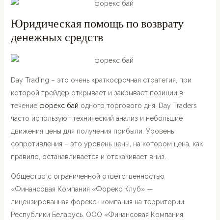
Юридическая помощь по возврату
денежных средств
Day Trading – это очень краткосрочная стратегия, при
которой трейдер открывает и закрывает позиции в
течение
форекс бай
одного торгового дня. Day Traders
часто используют технический анализ и небольшие
движения цены для получения прибыли. Уровень
сопротивления – это уровень цены, на котором цена, как
правило, останавливается и отскакивает вниз.
Общество с ограниченной ответственностью
«Финансовая Компания «Форекс Клуб» —
лицензированная форекс- компания на территории
Республики Беларусь. ООО «Финансовая Компания