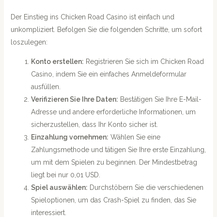
Der Einstieg ins Chicken Road Casino ist einfach und
unkompliziert. Befolgen Sie die folgenden Schritte, um sofort
loszulegen:
Konto erstellen:
Registrieren Sie sich im Chicken Road
Casino, indem Sie ein einfaches Anmeldeformular
ausfüllen.
Verifizieren Sie Ihre Daten:
Bestätigen Sie Ihre E-Mail-
Adresse und andere erforderliche Informationen, um
sicherzustellen, dass Ihr Konto sicher ist.
Einzahlung vornehmen:
Wählen Sie eine
Zahlungsmethode und tätigen Sie Ihre erste Einzahlung,
um mit dem Spielen zu beginnen. Der Mindestbetrag
liegt bei nur 0,01 USD.
Spiel auswählen:
Durchstöbern Sie die verschiedenen
Spieloptionen, um das Crash-Spiel zu finden, das Sie
interessiert.