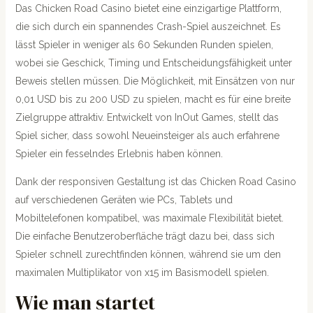
Das Chicken Road Casino bietet eine einzigartige Plattform,
die sich durch ein spannendes Crash-Spiel auszeichnet. Es
lässt Spieler in weniger als 60 Sekunden Runden spielen,
wobei sie Geschick, Timing und Entscheidungsfähigkeit unter
Beweis stellen müssen. Die Möglichkeit, mit Einsätzen von nur
0,01 USD bis zu 200 USD zu spielen, macht es für eine breite
Zielgruppe attraktiv. Entwickelt von InOut Games, stellt das
Spiel sicher, dass sowohl Neueinsteiger als auch erfahrene
Spieler ein fesselndes Erlebnis haben können.
Dank der responsiven Gestaltung ist das Chicken Road Casino
auf verschiedenen Geräten wie PCs, Tablets und
Mobiltelefonen kompatibel, was maximale Flexibilität bietet.
Die einfache Benutzeroberfläche trägt dazu bei, dass sich
Spieler schnell zurechtfinden können, während sie um den
maximalen Multiplikator von x15 im Basismodell spielen.
Wie man startet