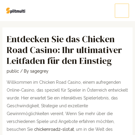
Entdecken Sie das Chicken
Road Casino: Ihr ultimativer
Leitfaden für den Einstieg
public
/ By
sagegrey
Willkommen im Chicken Road Casino, einem aufregenden
Online-Casino, das speziell für Spieler in Österreich entwickelt
wurde. Hier erwartet Sie ein interaktives Spielerlebnis, das
Geschwindigkeit, Strategie und exzellente
Gewinnmöglichkeiten vereint. Wenn Sie mehr über die
verschiedenen Spiele und Angebote erfahren möchten,
besuchen Sie
chickenroad2-slot.at
, um in die Welt des