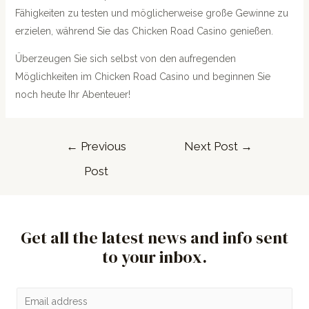
Fähigkeiten zu testen und möglicherweise große Gewinne zu
erzielen, während Sie das Chicken Road Casino genießen.
Überzeugen Sie sich selbst von den aufregenden
Möglichkeiten im Chicken Road Casino und beginnen Sie
noch heute Ihr Abenteuer!
←
Previous
Next Post
→
Post
Get all the latest news and info sent
to your inbox.