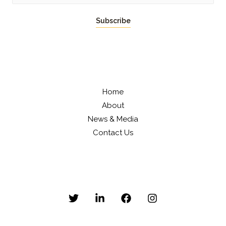
Subscribe
Home
About
News & Media
Contact Us