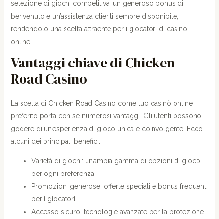
selezione di giochi competitiva, un generoso bonus di
benvenuto e un’assistenza clienti sempre disponibile,
rendendolo una scelta attraente per i giocatori di casinò
online.
Vantaggi chiave di Chicken
Road Casino
La scelta di Chicken Road Casino come tuo casinò online
preferito porta con sé numerosi vantaggi. Gli utenti possono
godere di un’esperienza di gioco unica e coinvolgente. Ecco
alcuni dei principali benefici:
Varietà di giochi: un’ampia gamma di opzioni di gioco
per ogni preferenza.
Promozioni generose: offerte speciali e bonus frequenti
per i giocatori.
Accesso sicuro: tecnologie avanzate per la protezione