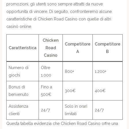
promozioni, gli utenti sono sempre attratti da nuove
opportunità di vincere. Di seguito, confronteremo alcune
caratteristiche di Chicken Road Casino con quelle di altri
casinò online.
Chicken
Competitore
Competitore
Caratteristica
Road
A
B
Casino
Numero di
Oltre
800+
1.200+
giochi
1.000
Bonus di
Fino a
300€
400€
benvenuto
500€
Assistenza
Solo in orari
24/7
24/7
clienti
limitati
Questa tabella evidenzia che Chicken Road Casino offre una