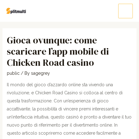
Gioca ovunque: come
scaricare l’app mobile di
Chicken Road casino
public
/ By
sagegrey
Il mondo del gioco d’azzardo online sta vivendo una
rivoluzione, e Chicken Road Casino si colloca al centro di
questa trasformazione. Con un’esperienza di gioco
accattivante, la possibilità di vincere premi interessanti e
un’interfaccia intuitiva, questo casinò è pronto a diventare il tuo
nuovo punto di riferimento per il divertimento online. In
questo articolo scopriremo come accedere facilmente a