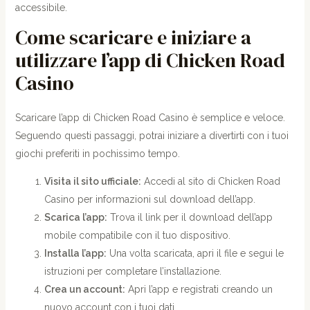
accessibile.
Come scaricare e iniziare a
utilizzare l’app di Chicken Road
Casino
Scaricare l’app di Chicken Road Casino è semplice e veloce.
Seguendo questi passaggi, potrai iniziare a divertirti con i tuoi
giochi preferiti in pochissimo tempo.
Visita il sito ufficiale:
Accedi al sito di Chicken Road
Casino per informazioni sul download dell’app.
Scarica l’app:
Trova il link per il download dell’app
mobile compatibile con il tuo dispositivo.
Installa l’app:
Una volta scaricata, apri il file e segui le
istruzioni per completare l’installazione.
Crea un account:
Apri l’app e registrati creando un
nuovo account con i tuoi dati.