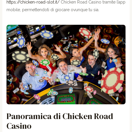
https://chicken-road-slot.it/
Chicken Road Casino tramite l’app
mobile, permettendoti di giocare ovunque tu sia.
Panoramica di Chicken Road
Casino