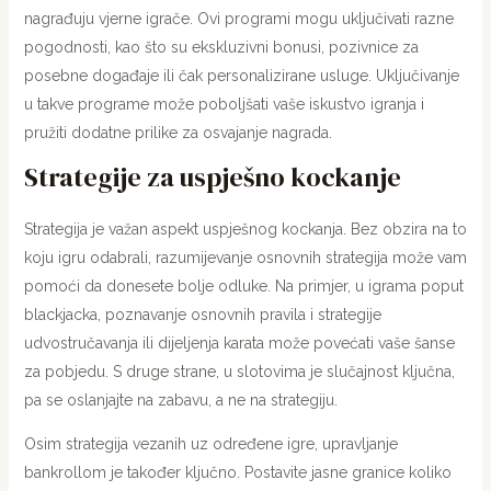
nagrađuju vjerne igrače. Ovi programi mogu uključivati razne
pogodnosti, kao što su ekskluzivni bonusi, pozivnice za
posebne događaje ili čak personalizirane usluge. Uključivanje
u takve programe može poboljšati vaše iskustvo igranja i
pružiti dodatne prilike za osvajanje nagrada.
Strategije za uspješno kockanje
Strategija je važan aspekt uspješnog kockanja. Bez obzira na to
koju igru odabrali, razumijevanje osnovnih strategija može vam
pomoći da donesete bolje odluke. Na primjer, u igrama poput
blackjacka, poznavanje osnovnih pravila i strategije
udvostručavanja ili dijeljenja karata može povećati vaše šanse
za pobjedu. S druge strane, u slotovima je slučajnost ključna,
pa se oslanjajte na zabavu, a ne na strategiju.
Osim strategija vezanih uz određene igre, upravljanje
bankrollom je također ključno. Postavite jasne granice koliko