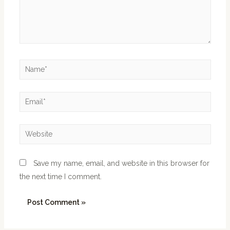
Save my name, email, and website in this browser for
the next time I comment.