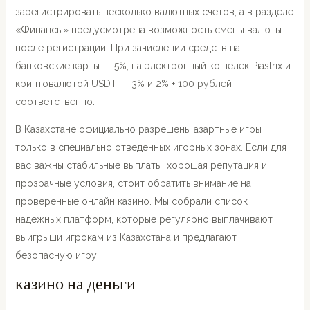
зарегистрировать несколько валютных счетов, а в разделе
«Финансы» предусмотрена возможность смены валюты
после регистрации. При зачислении средств на
банковские карты — 5%, на электронный кошелек Piastrix и
криптовалютой USDT — 3% и 2% + 100 рублей
соответственно.
В Казахстане официально разрешены азартные игры
только в специально отведенных игорных зонах. Если для
вас важны стабильные выплаты, хорошая репутация и
прозрачные условия, стоит обратить внимание на
проверенные онлайн казино. Мы собрали список
надежных платформ, которые регулярно выплачивают
выигрыши игрокам из Казахстана и предлагают
безопасную игру.
казино на деньги