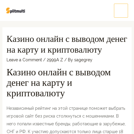
Казино онлайн с выводом денег
на карту и криптовалюту
Leave a Comment
/
2999A Z
/ By
sagegrey
Казино онлайн с выводом
денег на карту и
криптовалюту
Независимый рейтинг на этой странице поможет выбрать
игровой сайт без риска столкнуться с мошенниками. В
него попали известные бренды, работающие в зарубежье,
СНГ и РФ. К участию допускаются только лица старше 18