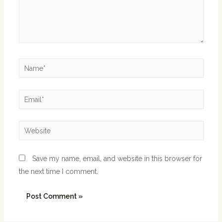
Save my name, email, and website in this browser for
the next time I comment.