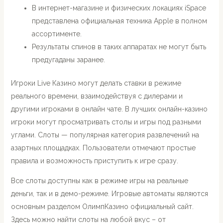
В интернет-магазине и физических локациях iSpace
представлена официальная техника Apple в полном
ассортименте.
Результаты спинов в таких аппаратах не могут быть
предугаданы заранее.
Игроки Live Казино могут делать ставки в режиме
реального времени, взаимодействуя с дилерами и
другими игроками в онлайн чате. В лучших онлайн-казино
игроки могут просматривать столы и игры под разными
углами. Слоты — популярная категория развлечений на
азартных площадках. Пользователи отмечают простые
правила и возможность приступить к игре сразу.
Все слоты доступны как в режиме игры на реальные
деньги, так и в демо-режиме. Игровые автоматы являются
основным разделом ОлимпКазино официальный сайт.
Здесь можно найти слоты на любой вкус – от