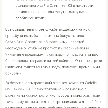
официального сайта Олимп Бет КЗ в некоторых
регионах пользователи могут столкнуться с
проблемой входа.
Вот официальный ответ службы поддержки на мою
просьбу описать бездепозитные бонусы казино
СлотоКинг. Следить за обновлениями новостей
необходимо, чтобы не пропустить сезонные акции.
Уникальные предложения, как правило, предусматривают
более щедрые награды и низкий вейджер. Опытные игроки
извлекают существенную выгоду, пользуясь временными
бонусами.
За безопасность транзакций отвечает компания Сarletta
N.V. Также 4LUCK самостоятельно и совместно с
различными казино постоянно проводит конкурсы. Такие
темы сразу оказываются в центре внимания, а данный блок