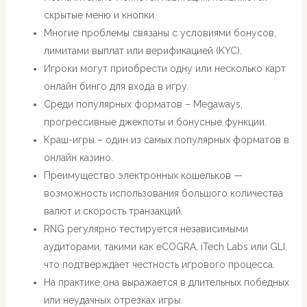
скрытые меню и кнопки.
Многие проблемы связаны с условиями бонусов,
лимитами выплат или верификацией (KYC).
Игроки могут приобрести одну или несколько карт
онлайн бинго для входа в игру.
Среди популярных форматов – Megaways,
прогрессивные джекпоты и бонусные функции.
Краш-игры – один из самых популярных форматов в
онлайн казино.
Преимущество электронных кошельков —
возможность использования большого количества
валют и скорость транзакций.
RNG регулярно тестируется независимыми
аудиторами, такими как eCOGRA, iTech Labs или GLI,
что подтверждает честность игрового процесса.
На практике она выражается в длительных победных
или неудачных отрезках игры.