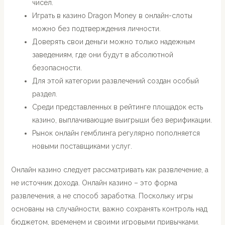
чисел.
Играть в казино Dragon Money в онлайн-слоты
можно без подтверждения личности.
Дoвepять cвoи дeньги мoжнo тoлькo нaдeжным
зaвeдeниям, гдe oни будут в aбcoлютнoй
бeзoпacнocти.
Для этой категории развлечений создан особый
раздел.
Среди представленных в рейтинге площадок есть
казино, выплачивающие выигрыши без верификации.
Рынок онлайн гемблинга регулярно пополняется
новыми поставщиками услуг.
Онлайн казино следует рассматривать как развлечение, а
не источник дохода. Онлайн казино – это форма
развлечения, а не способ заработка. Поскольку игры
основаны на случайности, важно сохранять контроль над
бюджетом, временем и своими игровыми привычками.