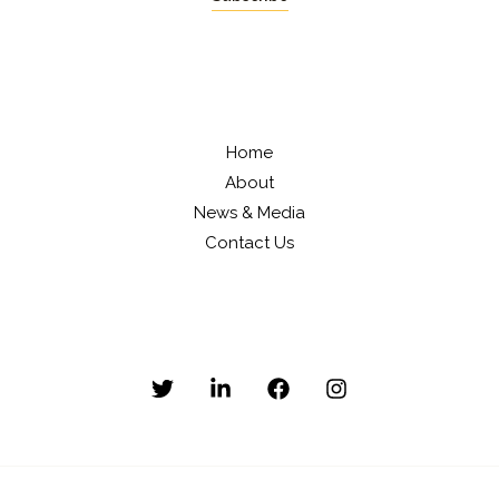
Home
About
News & Media
Contact Us