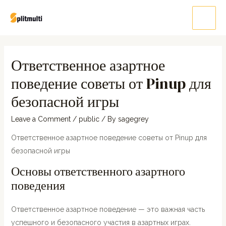
Ответственное азартное
поведение советы от Pinup для
безопасной игры
Leave a Comment
/
public
/ By
sagegrey
Ответственное азартное поведение советы от Pinup для
безопасной игры
Основы ответственного азартного
поведения
Ответственное азартное поведение — это важная часть
успешного и безопасного участия в азартных играх.