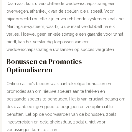
Daarnaast kunt u verschillende weddenschapsstrategieën
overwegen, afhankelijk van de spellen die u speelt. Voor
bijvoorbeeld roulette zijn er verschillende systemen zoals het
Martingale-systeem, waarbij u uw inzet verdubbelt na elk
verlies. Hoewel geen enkele strategie een garantie voor winst
biedt, kan het verstandig toepassen van een
weddenschapsstrategie uw kansen op succes vergroten.
Bonussen en Promoties
Optimaliseren
Online casino’s bieden vaak aantrekkelijke bonussen en
promoties aan om nieuwe spelers aan te trekken en
bestaande spelers te behouden. Het is van cruciaal belang om
deze aanbiedingen goed te begrijpen en ze optimaal te
benutten. Let op de voorwaarden van de bonussen, zoals
inzetvereisten en geldigheidsduur, zodat u niet voor
verrassingen komt te staan.