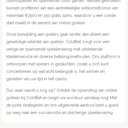
casinospellen en spannende crash games. Nieuwe gebruikers
kunnen profiteren van een aantrekkelijke welkomstbonus van
maximaal €1500 en 150 gratis spins, waardoor u een solide
start maakt in de wereld van online gokken.
Onze toewijding aan spelers gaat verder dan alleen een
geweldige selectie van spellen. ColdBet zorgt voor een
veilige en spannende speelervaring met uitstekende
klantenservice en diverse betalingsmethoden. Ons platform is
ontworpen met spelers in gedachten, zodat u zich kunt
concentreren op wat echt belangrijk is: het winnen en
genieten van uw tijd in het casino.
Dus waar wacht u nog op? Ontdek de opwinding van online
gokken bij ColdBet en begin uw avontuur vandaag nog! Met
de juiste strategieën en ons uitgebreide aanbod bent u goed
op weg naar een succesvolle en plezierige speelervaring.