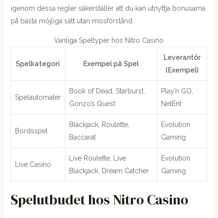
igenom dessa regler säkerställer att du kan utnyttja bonusarna
på bästa möjliga sätt utan missförstånd.
Vanliga Speltyper hos Nitro Casino
Leverantör
Spelkategori
Exempel på Spel
(Exempel)
Book of Dead, Starburst,
Play’n GO,
Spelautomater
Gonzo’s Quest
NetEnt
Blackjack, Roulette,
Evolution
Bordsspel
Baccarat
Gaming
Live Roulette, Live
Evolution
Live Casino
Blackjack, Dream Catcher
Gaming
Spelutbudet hos Nitro Casino