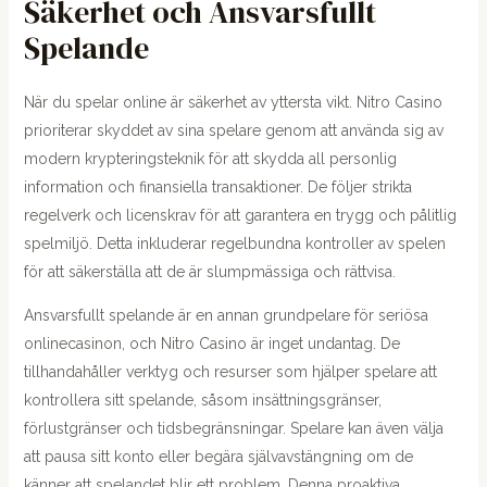
Säkerhet och Ansvarsfullt
Spelande
När du spelar online är säkerhet av yttersta vikt. Nitro Casino
prioriterar skyddet av sina spelare genom att använda sig av
modern krypteringsteknik för att skydda all personlig
information och finansiella transaktioner. De följer strikta
regelverk och licenskrav för att garantera en trygg och pålitlig
spelmiljö. Detta inkluderar regelbundna kontroller av spelen
för att säkerställa att de är slumpmässiga och rättvisa.
Ansvarsfullt spelande är en annan grundpelare för seriösa
onlinecasinon, och Nitro Casino är inget undantag. De
tillhandahåller verktyg och resurser som hjälper spelare att
kontrollera sitt spelande, såsom insättningsgränser,
förlustgränser och tidsbegränsningar. Spelare kan även välja
att pausa sitt konto eller begära självavstängning om de
känner att spelandet blir ett problem. Denna proaktiva