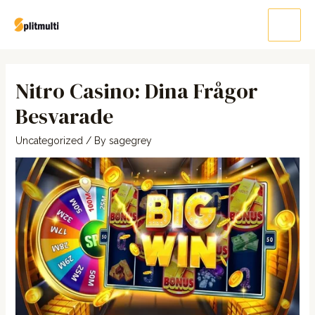
Nitro Casino: Dina Frågor
Besvarade
Uncategorized
/ By
sagegrey