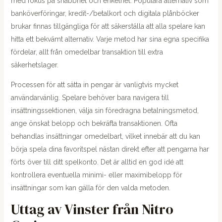
med fokus på snabbhet och enkelhet. Populära alternativ som
banköverföringar, kredit-/betalkort och digitala plånböcker
brukar finnas tillgängliga för att säkerställa att alla spelare kan
hitta ett bekvämt alternativ. Varje metod har sina egna specifika
fördelar, allt från omedelbar transaktion till extra
säkerhetslager.
Processen för att sätta in pengar är vanligtvis mycket
användarvänlig. Spelare behöver bara navigera till
insättningssektionen, välja sin föredragna betalningsmetod,
ange önskat belopp och bekräfta transaktionen. Ofta
behandlas insättningar omedelbart, vilket innebär att du kan
börja spela dina favoritspel nästan direkt efter att pengarna har
förts över till ditt spelkonto. Det är alltid en god idé att
kontrollera eventuella minimi- eller maximibelopp för
insättningar som kan gälla för den valda metoden.
Uttag av Vinster från Nitro