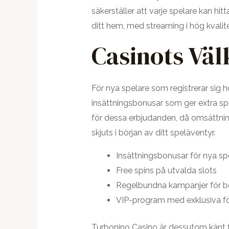
säkerställer att varje spelare kan hit
ditt hem, med streaming i hög kvalite
Casinots Vä
För nya spelare som registrerar sig 
insättningsbonusar som ger extra spel
för dessa erbjudanden, då omsättnin
skjuts i början av ditt speläventyr.
Insättningsbonusar för nya sp
Free spins på utvalda slots
Regelbundna kampanjer för be
VIP-program med exklusiva f
Turbonino Casino är dessutom känt fö