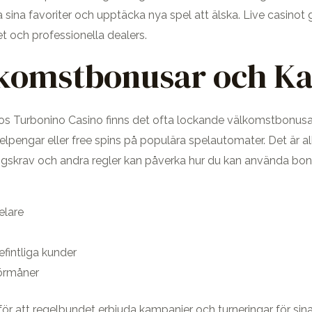
ta sina favoriter och upptäcka nya spel att älska. Live casinot 
t och professionella dealers.
lkomstbonusar och K
hos Turbonino Casino finns det ofta lockande välkomstbonusar
pengar eller free spins på populära spelautomater. Det är allt
gskrav och andra regler kan påverka hur du kan använda bonus
elare
fintliga kunder
örmåner
r att regelbundet erbjuda kampanjer och turneringar för sina