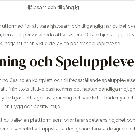
Hjälpsam och tillgänglig
 utformad för att vara hjälpsam och tillgänglig när du behö
r, finns det personal redo att assistera. Ofta erbjuds support vi
kundtjänst är en viktig del av en positiv spelupplevelse.
ing och Speluppleve
no Casino en komplett och tillfredsställande spelupplevelse 
lt från slots till live casino, finns det nästan oändliga möjlig
tterligare ett lager av spänning och värde för både nya och 
ll en trygg och positiv miljö.
tt du väljer en plattform som prioriterar spelarens nöjdhet oc
mmer du sannolikt att uppskatta den genomtänkta designen och