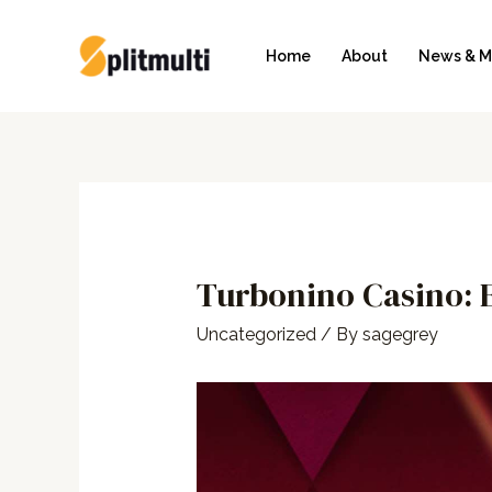
Home
About
News & M
Turbonino Casino: 
Uncategorized
/ By
sagegrey