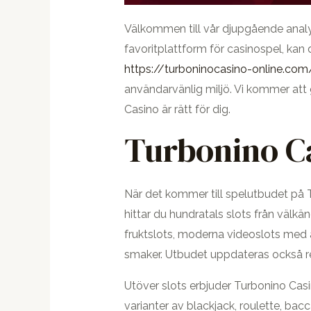
Välkommen till vår djupgående analy
favoritplattform för casinospel, kan 
https://turboninocasino-online.com
användarvänlig miljö. Vi kommer att g
Casino är rätt för dig.
Turbonino Ca
När det kommer till spelutbudet på 
hittar du hundratals slots från välkä
fruktslots, moderna videoslots med a
smaker. Utbudet uppdateras också re
Utöver slots erbjuder Turbonino Casi
varianter av blackjack, roulette, bac