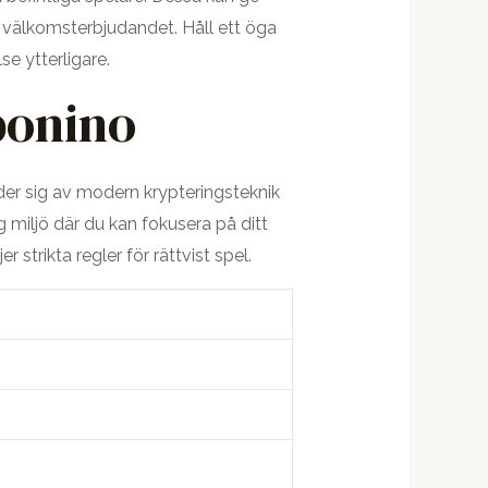
ter välkomsterbjudandet. Håll ett öga
e ytterligare.
bonino
nder sig av modern krypteringsteknik
g miljö där du kan fokusera på ditt
trikta regler för rättvist spel.