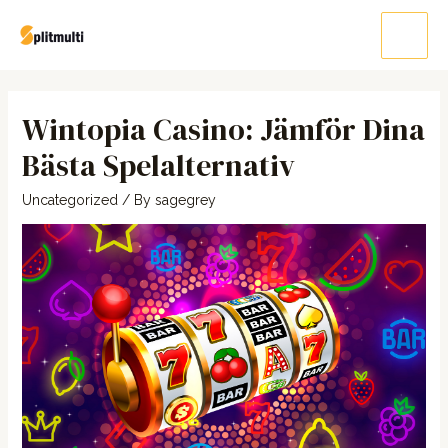
Wintopia Casino: Jämför Dina
Bästa Spelalternativ
Uncategorized
/ By
sagegrey