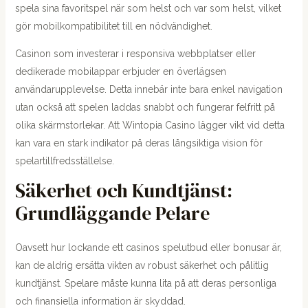
spela sina favoritspel när som helst och var som helst, vilket
gör mobilkompatibilitet till en nödvändighet.
Casinon som investerar i responsiva webbplatser eller
dedikerade mobilappar erbjuder en överlägsen
användarupplevelse. Detta innebär inte bara enkel navigation
utan också att spelen laddas snabbt och fungerar felfritt på
olika skärmstorlekar. Att Wintopia Casino lägger vikt vid detta
kan vara en stark indikator på deras långsiktiga vision för
spelartillfredsställelse.
Säkerhet och Kundtjänst:
Grundläggande Pelare
Oavsett hur lockande ett casinos spelutbud eller bonusar är,
kan de aldrig ersätta vikten av robust säkerhet och pålitlig
kundtjänst. Spelare måste kunna lita på att deras personliga
och finansiella information är skyddad.