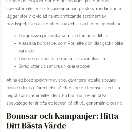
av spel de erbjuder bortom det sedvanliga utbudet av
spelautomater. Vissa fokuserar enbart på slots, medan andra
lägger stor vikt vid att ha ett omfattande sortiment av
bordsspel, live casino-alternativ och till och med specialspel.
Progressiva jackpottar som kan förändra ditt liv.
Klassiska bordsspel som Roulette och Blackjack i olika
varianter.
Live dealer-spel för en autentisk casinokänsla.
Skraplotter och andra unika arkadspel.
Att ha ett brett spektrum av spel garanterar att alla spelare,
oavsett deras erfarenhetsnivå eller spelpreferenser, kan hitta
något som underhåller dem. En bra mix mellan olika
spelkategorier är ofta ett tecken på ett väl genomtänkt casino.
Bonusar och Kampanjer: Hitta
Ditt Bästa Värde