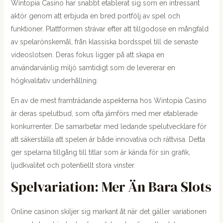
Wintopia Casino har snabbt etablerat sig som en intressant
aktör genom att erbjuda en bred portfölj av spel och
funktioner. Plattformen strävar efter att tillgodose en mångfald
av spelarönskemål, från klassiska bordsspel till de senaste
videoslotsen. Deras fokus ligger på att skapa en
användarvänlig miljö samtidigt som de levererar en
högkvalitativ underhållning.
En av de mest framträdande aspekterna hos Wintopia Casino
är deras spelutbud, som ofta jämförs med mer etablerade
konkurrenter. De samarbetar med ledande spelutvecklare för
att säkerställa att spelen är både innovativa och rättvisa. Detta
ger spelarna tillgång till titlar som är kända för sin grafik,
ljudkvalitet och potentiellt stora vinster.
Spelvariation: Mer Än Bara Slots
Online casinon skiljer sig markant åt när det gäller variationen