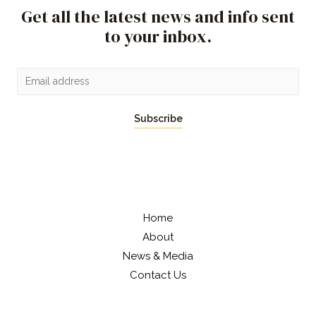
Get all the latest news and info sent
to your inbox.
Subscribe
Home
About
News & Media
Contact Us