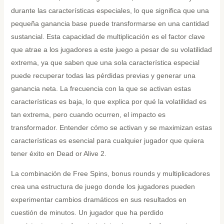
durante las características especiales, lo que significa que una
pequeña ganancia base puede transformarse en una cantidad
sustancial. Esta capacidad de multiplicación es el factor clave
que atrae a los jugadores a este juego a pesar de su volatilidad
extrema, ya que saben que una sola característica especial
puede recuperar todas las pérdidas previas y generar una
ganancia neta. La frecuencia con la que se activan estas
características es baja, lo que explica por qué la volatilidad es
tan extrema, pero cuando ocurren, el impacto es
transformador. Entender cómo se activan y se maximizan estas
características es esencial para cualquier jugador que quiera
tener éxito en Dead or Alive 2.
La combinación de Free Spins, bonus rounds y multiplicadores
crea una estructura de juego donde los jugadores pueden
experimentar cambios dramáticos en sus resultados en
cuestión de minutos. Un jugador que ha perdido