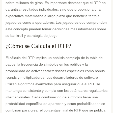
sobre millones de giros. Es importante destacar que el RTP no
garantiza resultados individuales, sino que proporciona una
expectativa matemática a largo plazo que beneficia tanto a
jugadores como a operadores. Los jugadores que comprenden
este concepto pueden tomar decisiones más informadas sobre
su bankroll y estrategia de juego.
¿Cómo se Calcula el RTP?
El cálculo del RTP implica un análisis complejo de la tabla de
pagos, la frecuencia de símbolos en los rodillos y la
probabilidad de activar características especiales como bonus
rounds y multiplicadores. Los desarrolladores de software
utilizan algoritmos avanzados para asegurar que el RTP se
mantenga consistente y cumpla con los estándares regulatorios
internacionales. Cada combinación de símbolos tiene una
probabilidad específica de aparecer, y estas probabilidades se
combinan para crear el porcentaje final de RTP que se publica.