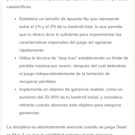
catastróficas.
Establece un tamaño de apuesta fijo que represente
entre el 1% y el 2% de tu bankroll total, lo que permite
que tu dinero dure lo suficiente para experimentar las
características especiales del juego sin agotarse
rápidamente.
Utiliza la técnica de “stop loss” estableciendo un límite de
pérdida máxima por sesión, después del cual detendrás
el juego independientemente de la tentación de
recuperar pérdidas.
Implementa un objetivo de ganancia realista, como un
aumento del 20-30% de tu bankroll inicial, y considera
retirarte cuando alcances este objetivo para asegurar
ganancias.
La disciplina es absolutamente esencial cuando se juega Dead
or Alive 2, ya que la volatilidad extrema puede provocar