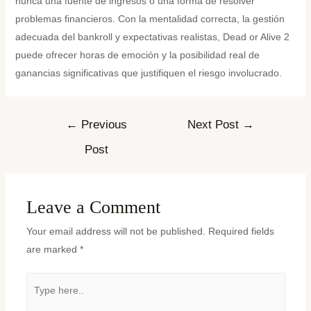
nunca una fuente de ingresos o una forma de resolver
problemas financieros. Con la mentalidad correcta, la gestión
adecuada del bankroll y expectativas realistas, Dead or Alive 2
puede ofrecer horas de emoción y la posibilidad real de
ganancias significativas que justifiquen el riesgo involucrado.
←
Previous
Next Post
→
Post
Leave a Comment
Your email address will not be published.
Required fields
are marked
*