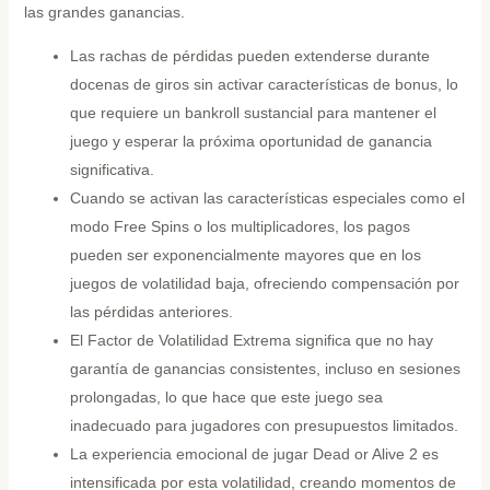
las grandes ganancias.
Las rachas de pérdidas pueden extenderse durante
docenas de giros sin activar características de bonus, lo
que requiere un bankroll sustancial para mantener el
juego y esperar la próxima oportunidad de ganancia
significativa.
Cuando se activan las características especiales como el
modo Free Spins o los multiplicadores, los pagos
pueden ser exponencialmente mayores que en los
juegos de volatilidad baja, ofreciendo compensación por
las pérdidas anteriores.
El Factor de Volatilidad Extrema significa que no hay
garantía de ganancias consistentes, incluso en sesiones
prolongadas, lo que hace que este juego sea
inadecuado para jugadores con presupuestos limitados.
La experiencia emocional de jugar Dead or Alive 2 es
intensificada por esta volatilidad, creando momentos de