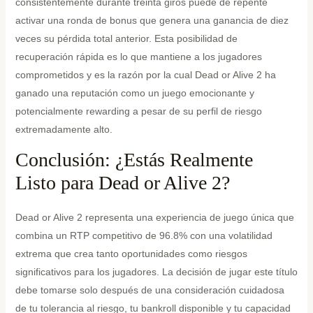
consistentemente durante treinta giros puede de repente
activar una ronda de bonus que genera una ganancia de diez
veces su pérdida total anterior. Esta posibilidad de
recuperación rápida es lo que mantiene a los jugadores
comprometidos y es la razón por la cual Dead or Alive 2 ha
ganado una reputación como un juego emocionante y
potencialmente rewarding a pesar de su perfil de riesgo
extremadamente alto.
Conclusión: ¿Estás Realmente
Listo para Dead or Alive 2?
Dead or Alive 2 representa una experiencia de juego única que
combina un RTP competitivo de 96.8% con una volatilidad
extrema que crea tanto oportunidades como riesgos
significativos para los jugadores. La decisión de jugar este título
debe tomarse solo después de una consideración cuidadosa
de tu tolerancia al riesgo, tu bankroll disponible y tu capacidad