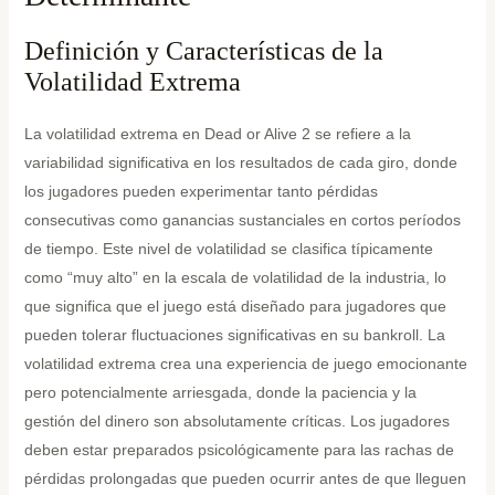
Definición y Características de la
Volatilidad Extrema
La volatilidad extrema en Dead or Alive 2 se refiere a la
variabilidad significativa en los resultados de cada giro, donde
los jugadores pueden experimentar tanto pérdidas
consecutivas como ganancias sustanciales en cortos períodos
de tiempo. Este nivel de volatilidad se clasifica típicamente
como “muy alto” en la escala de volatilidad de la industria, lo
que significa que el juego está diseñado para jugadores que
pueden tolerar fluctuaciones significativas en su bankroll. La
volatilidad extrema crea una experiencia de juego emocionante
pero potencialmente arriesgada, donde la paciencia y la
gestión del dinero son absolutamente críticas. Los jugadores
deben estar preparados psicológicamente para las rachas de
pérdidas prolongadas que pueden ocurrir antes de que lleguen