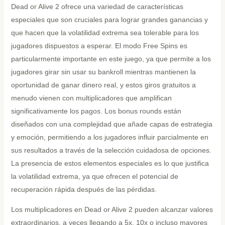
Dead or Alive 2 ofrece una variedad de características
especiales que son cruciales para lograr grandes ganancias y
que hacen que la volatilidad extrema sea tolerable para los
jugadores dispuestos a esperar. El modo Free Spins es
particularmente importante en este juego, ya que permite a los
jugadores girar sin usar su bankroll mientras mantienen la
oportunidad de ganar dinero real, y estos giros gratuitos a
menudo vienen con multiplicadores que amplifican
significativamente los pagos. Los bonus rounds están
diseñados con una complejidad que añade capas de estrategia
y emoción, permitiendo a los jugadores influir parcialmente en
sus resultados a través de la selección cuidadosa de opciones.
La presencia de estos elementos especiales es lo que justifica
la volatilidad extrema, ya que ofrecen el potencial de
recuperación rápida después de las pérdidas.
Los multiplicadores en Dead or Alive 2 pueden alcanzar valores
extraordinarios, a veces llegando a 5x, 10x o incluso mayores