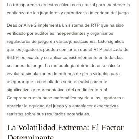
La transparencia en estos cálculos es crucial para mantener la
confianza de los jugadores y garantizar la integridad del juego.
Dead or Alive 2 implementa un sistema de RTP que ha sido
verificado por auditorías independientes y organismos
reguladores de juego en varias jurisdicciones. Esto significa
que los jugadores pueden confiar en que el RTP publicado de
96.8% es exacto y se aplica consistentemente en todas las
sesiones de juego. La metodología detrás de este cálculo
involucra simulaciones de millones de giros virtuales para
asegurar que los resultados sean estadísticamente
significativos y representativos del rendimiento real.
Comprender esta base matemática ayuda a los jugadores a
apreciar la equidad del juego y a establecer expectativas
realistas sobre sus resultados potenciales.
La Volatilidad Extrema: El Factor
Determinante