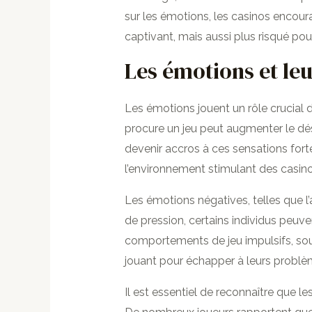
sur les émotions, les casinos encour
captivant, mais aussi plus risqué pour
Les émotions et leu
Les émotions jouent un rôle crucial 
procure un jeu peut augmenter le dési
devenir accros à ces sensations fort
l’environnement stimulant des casinos,
Les émotions négatives, telles que l
de pression, certains individus peuv
comportements de jeu impulsifs, so
jouant pour échapper à leurs probl
Il est essentiel de reconnaître que 