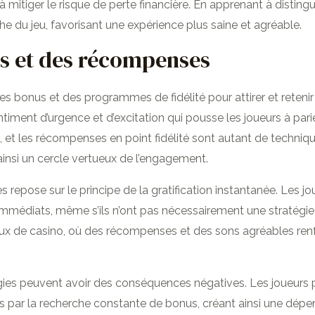
 mitiger le risque de perte financière. En apprenant à distin
e du jeu, favorisant une expérience plus saine et agréable.
us et des récompenses
 bonus et des programmes de fidélité pour attirer et retenir l
timent d’urgence et d’excitation qui pousse les joueurs à pari
, et les récompenses en point fidélité sont autant de techniqu
insi un cercle vertueux de l’engagement.
s repose sur le principe de la gratification instantanée. Les j
s immédiats, même s’ils n’ont pas nécessairement une stratég
s jeux de casino, où des récompenses et des sons agréables r
gies peuvent avoir des conséquences négatives. Les joueurs 
 par la recherche constante de bonus, créant ainsi une dépen