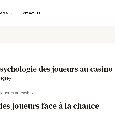
edia
Contact Us
psychologie des joueurs au casino
egrey
joueurs au casino
s joueurs face à la chance