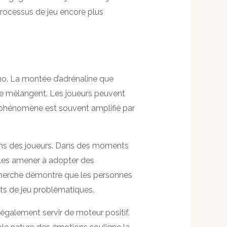
processus de jeu encore plus
ino. La montée d’adrénaline que
r se mélangent. Les joueurs peuvent
Ce phénomène est souvent amplifié par
sions des joueurs. Dans des moments
 les amener à adopter des
cherche démontre que les personnes
s de jeu problématiques.
également servir de moteur positif.