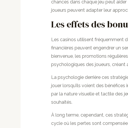
chances dans chaque jeu peut aider à
joueurs peuvent adapter leur approch
Les effets des bon
Les casinos utilisent fréquemment des
financières peuvent engendrer un sen
bienvenue, les promotions régulières
psychologiques des joueurs, créant a
La psychologie derrière ces stratégie
jouer lorsqu’ils voient des bénéfice
par la nature visuelle et tactile de
souhaités.
À long terme, cependant, ces straté
cycle où les pertes sont compensées