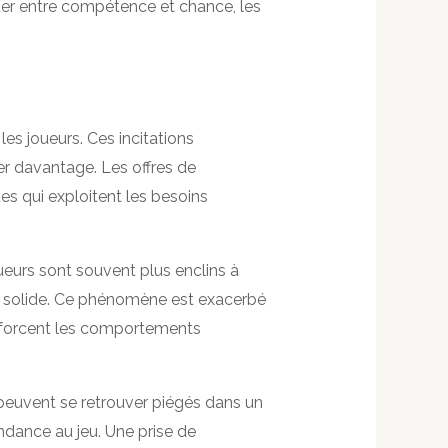
guer entre compétence et chance, les
es joueurs. Ces incitations
er davantage. Les offres de
es qui exploitent les besoins
oueurs sont souvent plus enclins à
ie solide. Ce phénomène est exacerbé
enforcent les comportements
peuvent se retrouver piégés dans un
dance au jeu. Une prise de