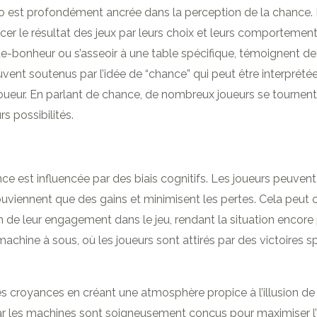
o est profondément ancrée dans la perception de la chance.
cer le résultat des jeux par leurs choix et leurs comportement
e-bonheur ou s’asseoir à une table spécifique, témoignent de
ent soutenus par l’idée de “chance” qui peut être interprété
joueur. En parlant de chance, de nombreux joueurs se tourn
s possibilités.
ce est influencée par des biais cognitifs. Les joueurs peuven
 souviennent que des gains et minimisent les pertes. Cela peut
de leur engagement dans le jeu, rendant la situation encor
chine à sous, où les joueurs sont attirés par des victoires sp
 croyances en créant une atmosphère propice à l’illusion de c
par les machines sont soigneusement conçus pour maximiser l