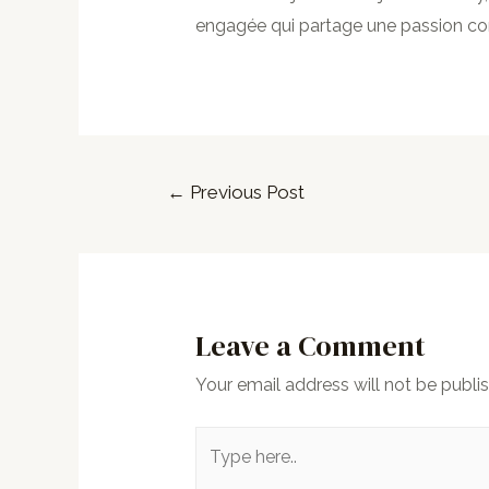
engagée qui partage une passion co
←
Previous Post
Leave a Comment
Your email address will not be publi