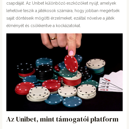
csapdáját. Az Unibet különböző eszközöket nyújt, amelyek
lehetővé teszik a játékosok számára, hogy jobban megértsék
saját döntéseik mögötti érzelmeket, ezáltal növelve a játék
élményét és csökkentve a kockázatokat.
Az Unibet, mint támogatói platform