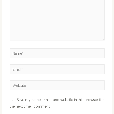
Save my name, email, and website in this browser for
the next time I comment.