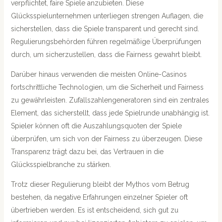
verpflichtet, faire Spiele anzubieten. Diese
Glücksspielunternehmen unterliegen strengen Auflagen, die
sicherstellen, dass die Spiele transparent und gerecht sind.
Regulierungsbehörden führen regelmäßige Überprüfungen
durch, um sicherzustellen, dass die Fairness gewahrt bleibt.
Darüber hinaus verwenden die meisten Online-Casinos
fortschrittliche Technologien, um die Sicherheit und Fairness
zu gewährleisten. Zufallszahlengeneratoren sind ein zentrales
Element, das sicherstellt, dass jede Spielrunde unabhängig ist.
Spieler können oft die Auszahlungsquoten der Spiele
überprüfen, um sich von der Fairness zu überzeugen. Diese
Transparenz trägt dazu bei, das Vertrauen in die
Glücksspielbranche zu stärken.
Trotz dieser Regulierung bleibt der Mythos vom Betrug
bestehen, da negative Erfahrungen einzelner Spieler oft
übertrieben werden. Es ist entscheidend, sich gut zu