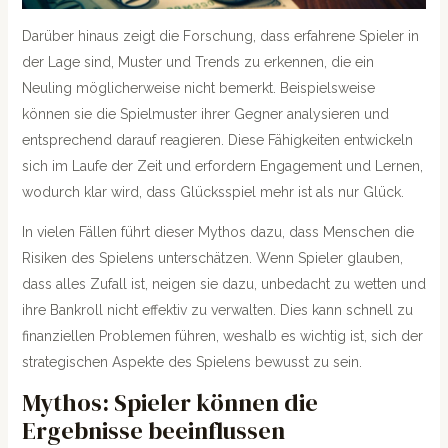
Darüber hinaus zeigt die Forschung, dass erfahrene Spieler in
der Lage sind, Muster und Trends zu erkennen, die ein
Neuling möglicherweise nicht bemerkt. Beispielsweise
können sie die Spielmuster ihrer Gegner analysieren und
entsprechend darauf reagieren. Diese Fähigkeiten entwickeln
sich im Laufe der Zeit und erfordern Engagement und Lernen,
wodurch klar wird, dass Glücksspiel mehr ist als nur Glück.
In vielen Fällen führt dieser Mythos dazu, dass Menschen die
Risiken des Spielens unterschätzen. Wenn Spieler glauben,
dass alles Zufall ist, neigen sie dazu, unbedacht zu wetten und
ihre Bankroll nicht effektiv zu verwalten. Dies kann schnell zu
finanziellen Problemen führen, weshalb es wichtig ist, sich der
strategischen Aspekte des Spielens bewusst zu sein.
Mythos: Spieler können die
Ergebnisse beeinflussen