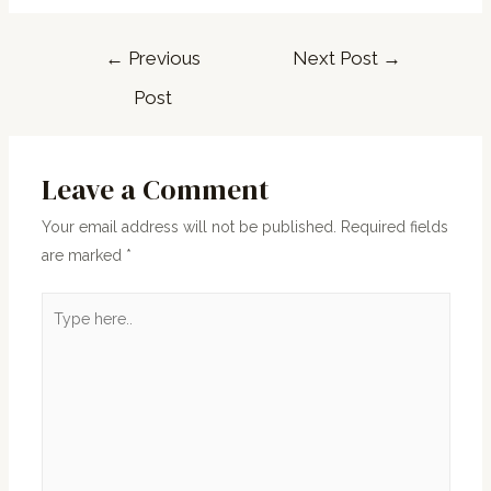
←
Previous
Next Post
→
Post
Leave a Comment
Your email address will not be published.
Required fields
are marked
*