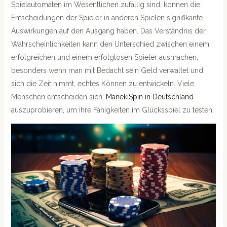
Spielautomaten im Wesentlichen zufällig sind, können die
Entscheidungen der Spieler in anderen Spielen signifikante
Auswirkungen auf den Ausgang haben. Das Verständnis der
Wahrscheinlichkeiten kann den Unterschied zwischen einem
erfolgreichen und einem erfolglosen Spieler ausmachen,
besonders wenn man mit Bedacht sein Geld verwaltet und
sich die Zeit nimmt, echtes Können zu entwickeln. Viele
Menschen entscheiden sich,
ManekiSpin in Deutschland
auszuprobieren, um ihre Fähigkeiten im Glücksspiel zu testen.