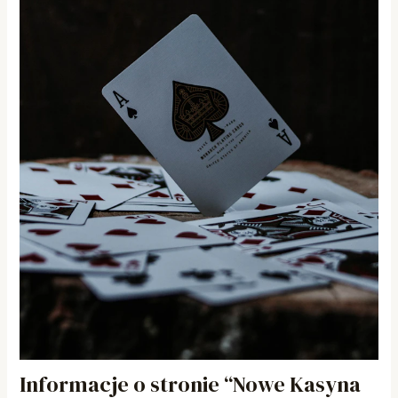
Informacje o stronie “Nowe Kasyna