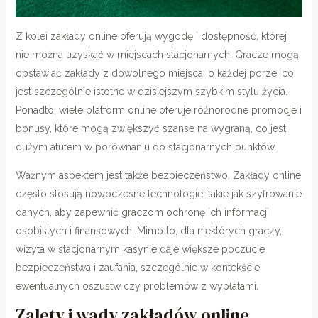
Z kolei zakłady online oferują wygodę i dostępność, której
nie można uzyskać w miejscach stacjonarnych. Gracze mogą
obstawiać zakłady z dowolnego miejsca, o każdej porze, co
jest szczególnie istotne w dzisiejszym szybkim stylu życia.
Ponadto, wiele platform online oferuje różnorodne promocje i
bonusy, które mogą zwiększyć szanse na wygraną, co jest
dużym atutem w porównaniu do stacjonarnych punktów.
Ważnym aspektem jest także bezpieczeństwo. Zakłady online
często stosują nowoczesne technologie, takie jak szyfrowanie
danych, aby zapewnić graczom ochronę ich informacji
osobistych i finansowych. Mimo to, dla niektórych graczy,
wizyta w stacjonarnym kasynie daje większe poczucie
bezpieczeństwa i zaufania, szczególnie w kontekście
ewentualnych oszustw czy problemów z wypłatami.
Zalety i wady zakładów online