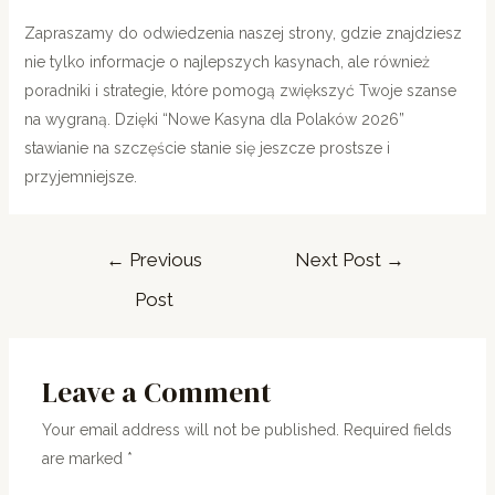
Zapraszamy do odwiedzenia naszej strony, gdzie znajdziesz
nie tylko informacje o najlepszych kasynach, ale również
poradniki i strategie, które pomogą zwiększyć Twoje szanse
na wygraną. Dzięki “Nowe Kasyna dla Polaków 2026”
stawianie na szczęście stanie się jeszcze prostsze i
przyjemniejsze.
←
Previous
Next Post
→
Post
Leave a Comment
Your email address will not be published.
Required fields
are marked
*