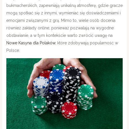
bukmacherskich, zapewniają unikalną atmosferę, gdzie gracze
mogą spotkać się z innymi, wymieniać się doświadczeniami i
emocjami związanymi z grą. Mimo to, wiele osób docenia
również zakłady online, ponieważ pozwalają na wygodne
obstawianie, a w tym kontekście warto zwrócić uwagę na
Nowe Kasyna dla Polaków
, które zdobywają popularność w
Polsce.