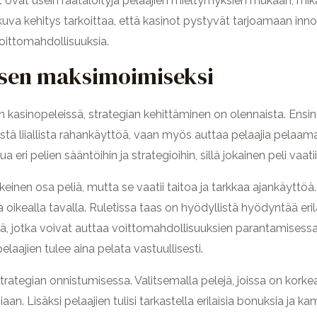
et ovat usein räätälöityjä pelaajien mieltymyksien mukaan, mi
a kehitys tarkoittaa, että kasinot pystyvät tarjoamaan innovat
voittomahdollisuuksia.
misen maksimoimiseksi
asinopeleissä, strategian kehittäminen on olennaista. Ensinnä
 estä liiallista rahankäyttöä, vaan myös auttaa pelaajia pela
ua eri pelien sääntöihin ja strategioihin, sillä jokainen peli va
einen osa peliä, mutta se vaatii taitoa ja tarkkaa ajankäyttöä.
ta oikealla tavalla. Ruletissa taas on hyödyllistä hyödyntää eri
, jotka voivat auttaa voittomahdollisuuksien parantamisessa.
elaajien tulee aina pelata vastuullisesti.
trategian onnistumisessa. Valitsemalla pelejä, joissa on korkea
. Lisäksi pelaajien tulisi tarkastella erilaisia bonuksia ja kamp