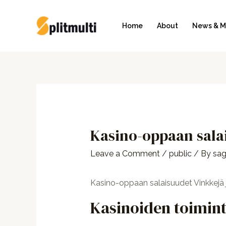
Home
About
News & M
Kasino-oppaan sala
Leave a Comment
/
public
/ By
sag
Kasino-oppaan salaisuudet Vinkkejä 
Kasinoiden toimint