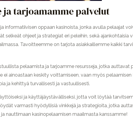
 ja tarjoamamme palvelut
 informatiivisen oppaan kasinoista, jonka avulla pelaajat voiv
 selkeät ohjeet ja strategiat eri peleihin, sekä ajankohtaisia vi
lmassa. Tavoitteemme on tarjota asiakkaillemme kaikki tarvit
ullista pelaamista ja tarjoamme resursseja, jotka auttavat p
i ainoastaan keskity voittamiseen, vaan myös pelaamisen il
 ja kehittyä turvallisesti ja vastuullisesti.
öiseksi ja käyttäjäystävälliseksi, jotta voit löytää tarvitsemia
ä löydät varmasti hyödyllisiä vinkkejä ja strategioita, jotka au
an ja nauttimaan kasinopelaamisen maailmasta kanssamme!