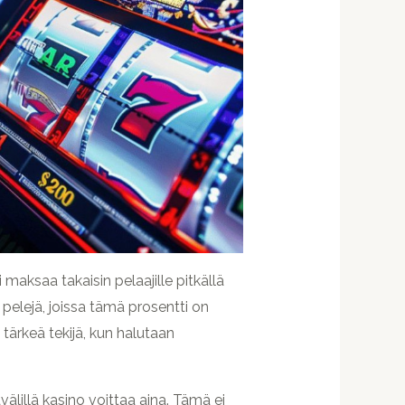
maksaa takaisin pelaajille pitkällä
 pelejä, joissa tämä prosentti on
 tärkeä tekijä, kun halutaan
välillä kasino voittaa aina. Tämä ei