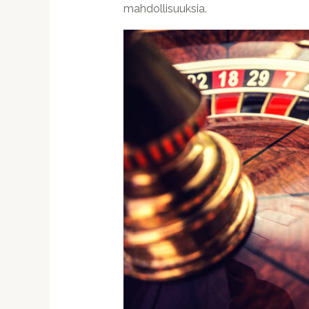
mahdollisuuksia.