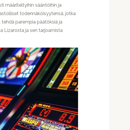
i määriteltyihin sääntöihin ja
ilastolliset todennäköisyytensä, jotka
t tehdä parempia päätöksiä ja
oa Lizarosta ja sen tarjoamista