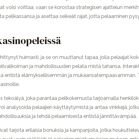
at voisi voittaa, vaan se korostaa strategisen ajattelun merkity
ta pelikassansa ja asettaa selkeät rajat, jotta pelaaminen pys
kasinopeleissä
ittynyt huimasti, ja se on muuttanut tapaa, jolla pelaajat kok
valikoiman ja mahdollisuuden pelata mistä tahansa. Interaktiiv
sta entistä elämyksellisemmän ja mukaansatempaavamman. T
asinoille.
tekoälyä, joka parantaa pelikokemusta tarjoamalla henkilöko
y voi analysoida pelaajien käyttäytymistä ja antaa vinkkejä, j
hdollisuuksia ja tehdä pelaamisesta entistä jännittävämpää.
vat tarjota erilaisia bonuksia ja kampanjoita, jotka houkuttelev