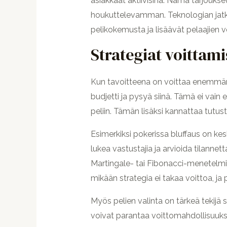
asiakkaat aktiivisina. Nämä tarjouks
houkuttelevamman. Teknologian jatkuv
pelikokemusta ja lisäävät pelaajien 
Strategiat voitta
Kun tavoitteena on voittaa enemmän k
budjetti ja pysyä siinä. Tämä ei vain
peliin. Tämän lisäksi kannattaa tutust
Esimerkiksi pokerissa bluffaus on kesk
lukea vastustajia ja arvioida tilannet
Martingale- tai Fibonacci-menetelmiä
mikään strategia ei takaa voittoa, ja p
Myös pelien valinta on tärkeä tekijä s
voivat parantaa voittomahdollisuuksiaan