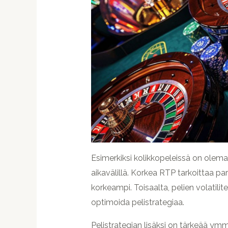
Esimerkiksi kolikkopeleissä on olemas
aikavälillä. Korkea RTP tarkoittaa pa
korkeampi. Toisaalta, pelien volatilit
optimoida pelistrategiaa.
Pelistrategian lisäksi on tärkeää ymmä