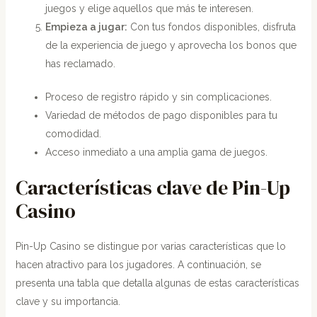
juegos y elige aquellos que más te interesen.
Empieza a jugar:
Con tus fondos disponibles, disfruta
de la experiencia de juego y aprovecha los bonos que
has reclamado.
Proceso de registro rápido y sin complicaciones.
Variedad de métodos de pago disponibles para tu
comodidad.
Acceso inmediato a una amplia gama de juegos.
Características clave de Pin-Up
Casino
Pin-Up Casino se distingue por varias características que lo
hacen atractivo para los jugadores. A continuación, se
presenta una tabla que detalla algunas de estas características
clave y su importancia.