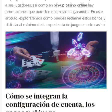
a sus jugadores, así como en
pin-up casino online
hay
promociones que permiten optimizar tus ganancias. En este
artículo, exploraremos cómo puedes reclamar estos bonos y
disfrutar al máximo de tu experiencia de juego en este casino.
Cómo se integran la
configuración de cuenta, los