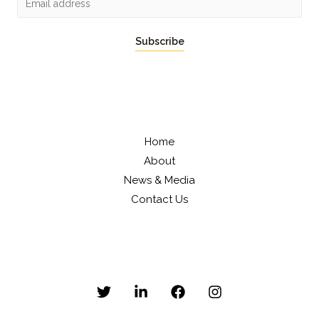
Subscribe
Home
About
News & Media
Contact Us