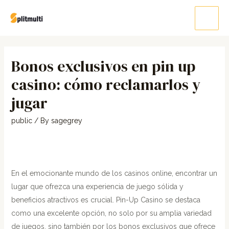
Bonos exclusivos en pin up
casino: cómo reclamarlos y
jugar
public
/ By
sagegrey
En el emocionante mundo de los casinos online, encontrar un
lugar que ofrezca una experiencia de juego sólida y
beneficios atractivos es crucial. Pin-Up Casino se destaca
como una excelente opción, no solo por su amplia variedad
de juegos, sino también por los bonos exclusivos que ofrece