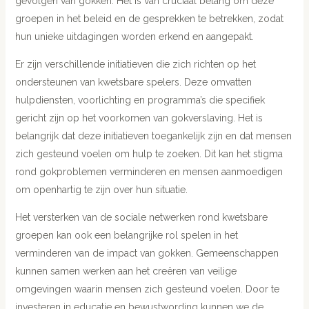
gevolgen van gokken. Het is van cruciaal belang om deze
groepen in het beleid en de gesprekken te betrekken, zodat
hun unieke uitdagingen worden erkend en aangepakt.
Er zijn verschillende initiatieven die zich richten op het
ondersteunen van kwetsbare spelers. Deze omvatten
hulpdiensten, voorlichting en programma’s die specifiek
gericht zijn op het voorkomen van gokverslaving. Het is
belangrijk dat deze initiatieven toegankelijk zijn en dat mensen
zich gesteund voelen om hulp te zoeken. Dit kan het stigma
rond gokproblemen verminderen en mensen aanmoedigen
om openhartig te zijn over hun situatie.
Het versterken van de sociale netwerken rond kwetsbare
groepen kan ook een belangrijke rol spelen in het
verminderen van de impact van gokken. Gemeenschappen
kunnen samen werken aan het creëren van veilige
omgevingen waarin mensen zich gesteund voelen. Door te
investeren in educatie en bewustwording kunnen we de