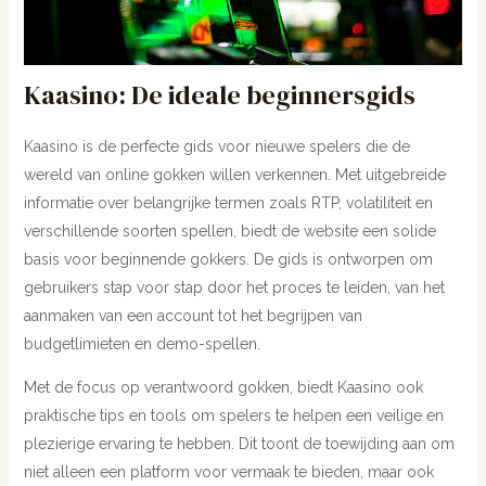
Kaasino: De ideale beginnersgids
Kaasino is de perfecte gids voor nieuwe spelers die de
wereld van online gokken willen verkennen. Met uitgebreide
informatie over belangrijke termen zoals RTP, volatiliteit en
verschillende soorten spellen, biedt de website een solide
basis voor beginnende gokkers. De gids is ontworpen om
gebruikers stap voor stap door het proces te leiden, van het
aanmaken van een account tot het begrijpen van
budgetlimieten en demo-spellen.
Met de focus op verantwoord gokken, biedt Kaasino ook
praktische tips en tools om spelers te helpen een veilige en
plezierige ervaring te hebben. Dit toont de toewijding aan om
niet alleen een platform voor vermaak te bieden, maar ook