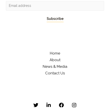
Subscribe
Home
About
News & Media
Contact Us