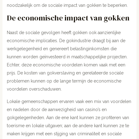
noodzakelijk om de sociale impact van gokken te beperken.
De economische impact van gokken
Naast de sociale gevolgen heeft gokken ook aanzienlijke
economische implicaties. De gokindustrie draagt bij aan de
werkgelegenheid en genereert belastinginkomsten die
kunnen worden geïnvesteerd in maatschappelijke projecten.
Echter, deze economische voordelen komen vaak met een
prijs. De kosten van gokverslaving en gerelateerde sociale
problemen kunnen op de lange termijn de economische
voordelen overschaduwen.
Lokale gemeenschappen ervaren vaak een mix van voordelen
en nadelen door de aanwezigheid van casino’s en
gokgelegenheden. Aan de ene kant kunnen ze profiteren van
toerisme en lokale uitgaven; aan de andere kant kunnen ze te
maken krijgen met een stijging van criminaliteit en sociale