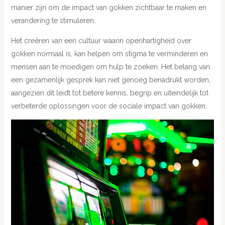
manier zijn om de impact van gokken zichtbaar te maken en
verandering te stimuleren.
Het creëren van een cultuur waarin openhartigheid over
gokken normaal is, kan helpen om stigma te verminderen en
mensen aan te moedigen om hulp te zoeken. Het belang van
een gezamenlijk gesprek kan niet genoeg benadrukt worden,
aangezien dit leidt tot betere kennis, begrip en uiteindelijk tot
verbeterde oplossingen voor de sociale impact van gokken.