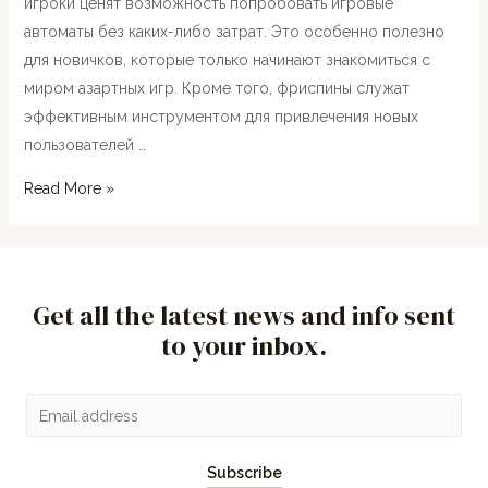
игроки ценят возможность попробовать игровые
автоматы без каких-либо затрат. Это особенно полезно
для новичков, которые только начинают знакомиться с
миром азартных игр. Кроме того, фриспины служат
эффективным инструментом для привлечения новых
пользователей …
Read More »
Get all the latest news and info sent
to your inbox.
Subscribe