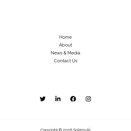
Home
About
News & Media
Contact Us
Copyright © 2026 Splitmulti