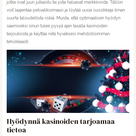
jotka ovat juuri julkaistu tai joita haluavat markkinoida. Tällöin
voit laajentaa pelivalikoimaasi ja löytää uusia suosikkeja ilman
suurta taloudellista riskiä. Muista, että optimaalisen hyödyn
saamiseksi sinun tulee pysyä ajan tasalla kasinoiden
tarjouksista ja käyttää niitä hyväksesi mahdollisimman
tehokkaasti.
Hyödynnä kasinoiden tarjoamaa
tietoa