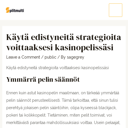
Käytä edistyneitä strategioita
voittaaksesi kasinopelissäsi
Leave a Comment
/
public
/ By
sagegrey
Käytä edistyneitä strategioita voittaaksesi kasinopelissäsi
Ymmärrä pelin säännöt
Ennen kuin astut kasinopelin maailmaan, on tärkeää ymmärtää
pelin säännöt perusteellisesti. Tämä tarkoittaa, että sinun tulisi
perehtyä jokaisen pelin sääntöihin, olipa kyseessä blackjack,
pokeri tai kolikkopelit. Tietäminen, miten pelit toimivat, voi
merkittävästi parantaa mahdollisuuksiasi voittaa. Usein pelaajat,