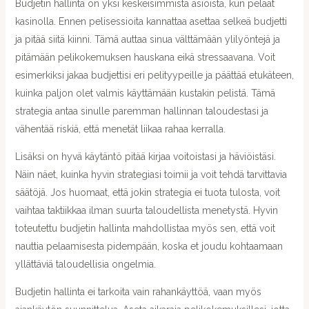
Budjetin hallinta on yksi keskeisimmistä asioista, kun pelaat
kasinolla. Ennen pelisessioita kannattaa asettaa selkeä budjetti
ja pitää siitä kiinni. Tämä auttaa sinua välttämään ylilyöntejä ja
pitämään pelikokemuksen hauskana eikä stressaavana. Voit
esimerkiksi jakaa budjettisi eri pelityypeille ja päättää etukäteen,
kuinka paljon olet valmis käyttämään kustakin pelistä. Tämä
strategia antaa sinulle paremman hallinnan taloudestasi ja
vähentää riskiä, että menetät liikaa rahaa kerralla.
Lisäksi on hyvä käytäntö pitää kirjaa voitoistasi ja häviöistäsi.
Näin näet, kuinka hyvin strategiasi toimii ja voit tehdä tarvittavia
säätöjä. Jos huomaat, että jokin strategia ei tuota tulosta, voit
vaihtaa taktiikkaa ilman suurta taloudellista menetystä. Hyvin
toteutettu budjetin hallinta mahdollistaa myös sen, että voit
nauttia pelaamisesta pidempään, koska et joudu kohtaamaan
yllättäviä taloudellisia ongelmia.
Budjetin hallinta ei tarkoita vain rahankäyttöä, vaan myös